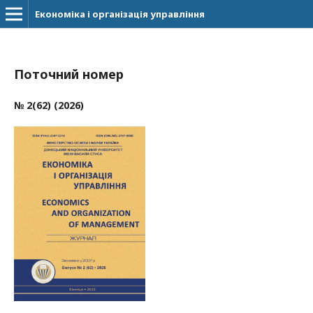
Економіка і організація управління
Поточний номер
№ 2(62) (2026)