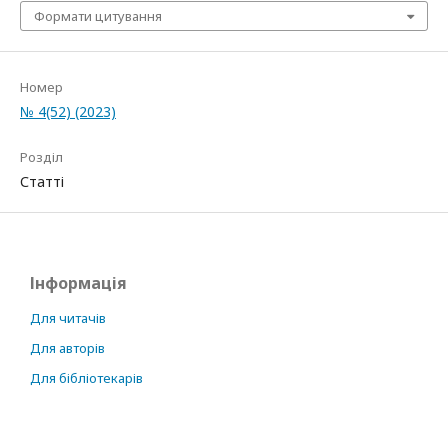
Формати цитування
Номер
№ 4(52) (2023)
Розділ
Статті
Інформація
Для читачів
Для авторів
Для бібліотекарів