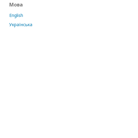
Мова
English
Українська