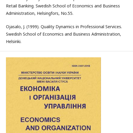
Retail Banking. Swedish School of Economics and Business
Administration, Helsingfors, No.55.
Ojasalo, J. (1999). Quality Dynamics in Professional Services.
Swedish School of Economics and Business Administration,
Helsinki.