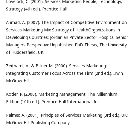
Lovelock, C. (2001). Services Marketing People, Technology,
Strategy (4th ed.). Prentice Hall.
Ahmad, A. (2007). The Impact of Competitive Environment on
Services Marketing Mix Strategy of HealthOrganizations in
Developing Countries: Jordanian Private Sector Hospital Senior
Managers Perspective.Unpublished PhD Thesis, The University
of Huddersfield, UK.
Zeithaml, V., & Bitner M. (2000). Services Marketing:
Integrating Customer Focus Across the Firm (2nd ed.). Irwin
McGraw-Hill.
Kotler, P. (2000). Marketing Management: The Millennium
Edition (10th ed.). Prentice Hall International Inc.
Palmer, A. (2001). Principles of Services Marketing (3rd ed.). UK:
McGraw-Hill Publishing Company.