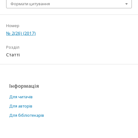
Формати цитування
Номер
№ 2(26) (2017)
Розділ
Статті
Інформація
Для читачів
Для авторів
Для бібліотекарів