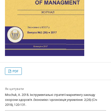
PDF
Як цитувати
Mischuk, A. 2018. Інструментальні стратегії маркетингу закладу
охорони здоров’я.
Економіка і організація управління
. 2(26) (Січ
2018), 120-131.