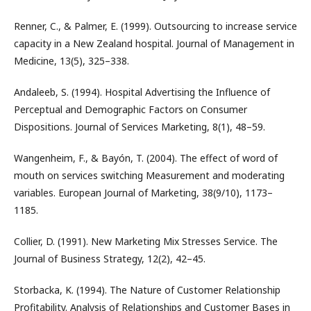
Renner, C., & Palmer, E. (1999). Outsourcing to increase service
capacity in a New Zealand hospital. Journal of Management in
Medicine, 13(5), 325–338.
Andaleeb, S. (1994). Hospital Advertising the Influence of
Perceptual and Demographic Factors on Consumer
Dispositions. Journal of Services Marketing, 8(1), 48–59.
Wangenheim, F., & Bayón, T. (2004). The effect of word of
mouth on services switching Measurement and moderating
variables. European Journal of Marketing, 38(9/10), 1173–
1185.
Collier, D. (1991). New Marketing Mix Stresses Service. The
Journal of Business Strategy, 12(2), 42–45.
Storbacka, K. (1994). The Nature of Customer Relationship
Profitability. Analysis of Relationships and Customer Bases in