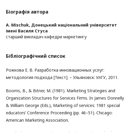
Біографія автора
A. Mischuk,
Донецький національний університет
імені Василя Стуса
старший викладач кафедри маркетингу
Бібліографічний список
Рожкова Е. В. Разработка инновационных услуг:
методология подхода [Текст]. – Ульяновск: УлГУ, 2011.
Booms, B., & Bitner, M. (1981). Marketing Strategies and
Organization Structures for Services Firms. In James Donnelly
& William George (Eds.), Marketing of services: 1981 special
educators’ Conference Proceeding (pp. 46–51). Chicago:
American Marketing Association.