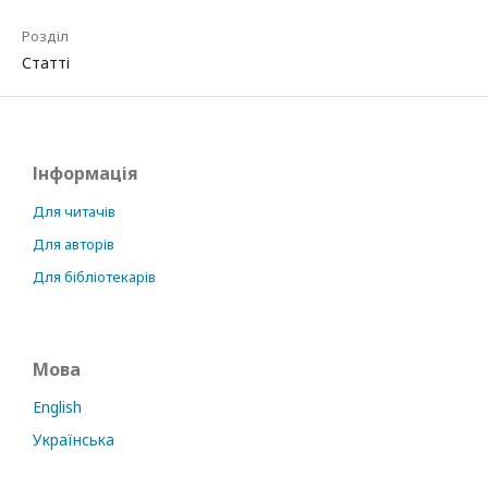
Розділ
Статті
Інформація
Для читачів
Для авторів
Для бібліотекарів
Мова
English
Українська