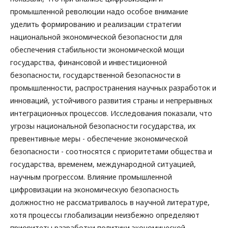
промышленной революции надо особое внимание
уделить формированию и реализации стратегии
национальной экономической безопасности для
обеспечения стабильности экономической мощи
государства, финансовой и инвестиционной
безопасности, государственной безопасности в
промышленности, распространения научных разработок и
инноваций, устойчивого развития страны и непрерывных
интеграционных процессов. Исследования показали, что
угрозы национальной безопасности государства, их
превентивные меры - обеспечение экономической
безопасности - соотносятся с приоритетами общества и
государства, временем, международной ситуацией,
научным прогрессом. Влияние промышленной
цифровизации на экономическую безопасность
должностно не рассматривалось в научной литературе,
хотя процессы глобализации неизбежно определяют
приоритеты разработки политики экономической