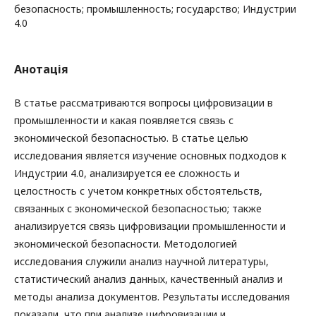
безопасность; промышленность; государство; Индустрии
4.0
Анотація
В статье рассматриваются вопросы цифровизации в
промышленности и какая появляется связь с
экономической безопасностью. В статье целью
исследования является изучение основных подходов к
Индустрии 4.0, анализируется ее сложность и
целостность с учетом конкретных обстоятельств,
связанных с экономической безопасностью; также
анализируется связь цифровизации промышленности и
экономической безопасности. Методологией
исследования служили анализ научной литературы,
статистический анализ данных, качественный анализ и
методы анализа документов. Результаты исследования
показали, что при анализе цифровизации и