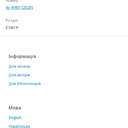
Номер
№ 4(40) (2020)
Розділ
Статті
Інформація
Для читачів
Для авторів
Для бібліотекарів
Мова
English
Українська