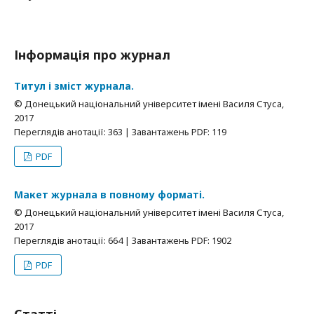
Інформація про журнал
Титул і зміст журнала.
© Донецький національний університет імені Василя Стуса,
2017
Переглядів анотації: 363 | Завантажень PDF: 119
PDF
Макет журнала в повному форматі.
© Донецький національний університет імені Василя Стуса,
2017
Переглядів анотації: 664 | Завантажень PDF: 1902
PDF