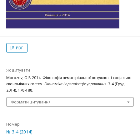
PDF
Як цитувати
Morozov, O.F. 2014. Філософія нематеріальної потужності соціально-
економічних систем.
Економіка і організація управління
. 3-4 (Груд
2014), 178-188.
Формати цитування
Номер
№ 3-4 (2014)