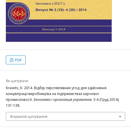
PDF
Як цитувати
Kravets, K. 2014. Відбір перспективних угод для здійснення
концентрації виробництва на підприємствах харчової
промисловості.
Економіка і організація управління
. 3-4 (Груд 2014),
131-138.
Формати цитування