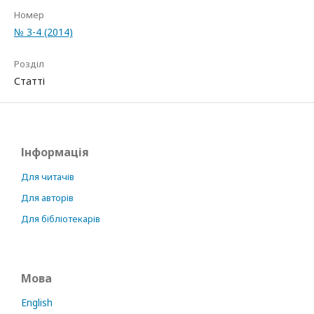
Номер
№ 3-4 (2014)
Розділ
Статті
Інформація
Для читачів
Для авторів
Для бібліотекарів
Мова
English